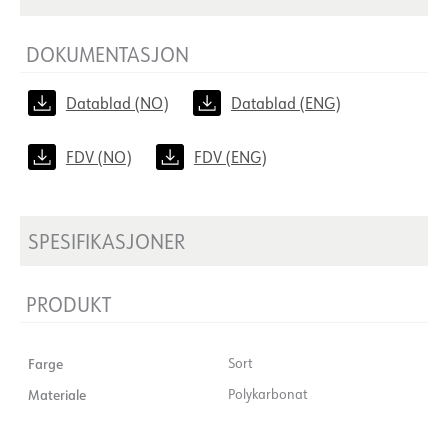
DOKUMENTASJON
Datablad (NO)
Datablad (ENG)
FDV (NO)
FDV (ENG)
SPESIFIKASJONER
PRODUKT
Farge
Sort
Materiale
Polykarbonat