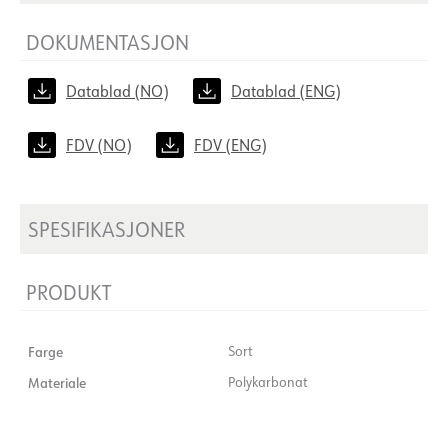
DOKUMENTASJON
Datablad (NO)
Datablad (ENG)
FDV (NO)
FDV (ENG)
SPESIFIKASJONER
PRODUKT
Farge
Sort
Materiale
Polykarbonat