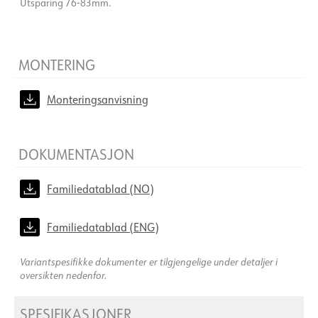
Utsparing 76-83mm.
MONTERING
Monteringsanvisning
DOKUMENTASJON
Familiedatablad (NO)
Familiedatablad (ENG)
Variantspesifikke dokumenter er tilgjengelige under detaljer i
oversikten nedenfor.
SPESIFIKASJONER