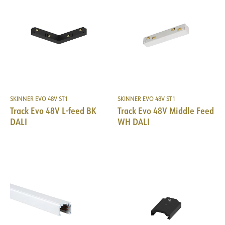
SKINNER EVO 48V ST1
SKINNER EVO 48V ST1
Track Evo 48V L-feed BK
Track Evo 48V Middle Feed
DALI
WH DALI