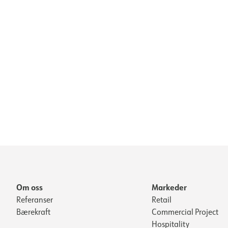
Om oss
Markeder
Referanser
Retail
Bærekraft
Commercial Project
Hospitality