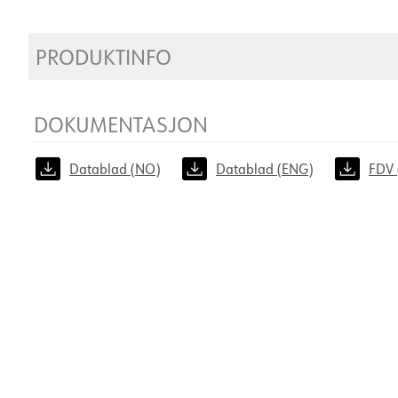
PRODUKTINFO
DOKUMENTASJON
Datablad (NO)
Datablad (ENG)
FDV 