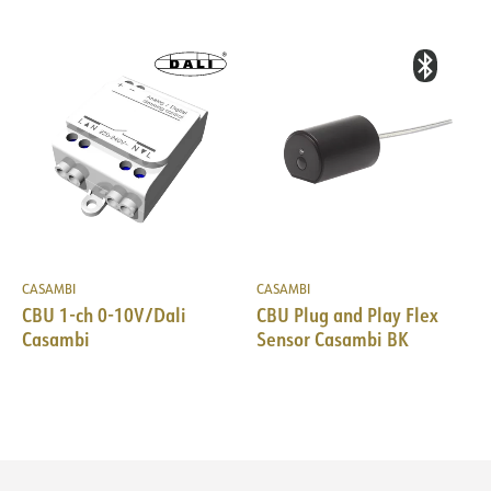
CASAMBI
CASAMBI
CBU 1-ch 0-10V/Dali
CBU Plug and Play Flex
Casambi
Sensor Casambi BK