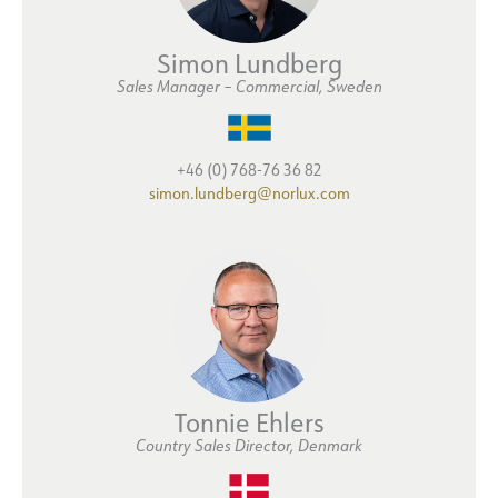
Simon Lundberg
Sales Manager
–
Commercial, Sweden
+46 (0) 768-76 36 82
simon.lundberg@norlux.com
Tonnie Ehlers
Country Sales Director, Denmark