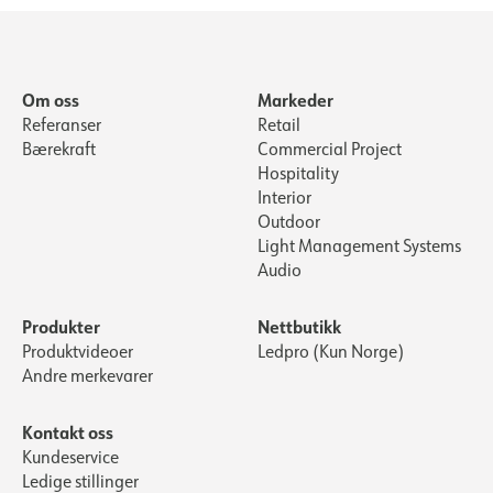
Om oss
Markeder
Referanser
Retail
Bærekraft
Commercial Project
Hospitality
Interior
Outdoor
Light Management Systems
Audio
Produkter
Nettbutikk
Produktvideoer
Ledpro (Kun Norge)
Andre merkevarer
Kontakt oss
Kundeservice
Ledige stillinger