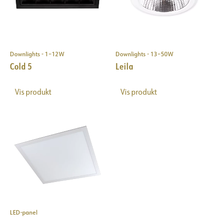
Downlights - 1–12W
Downlights - 13–50W
Cold 5
Leila
Vis produkt
Vis produkt
LED-panel