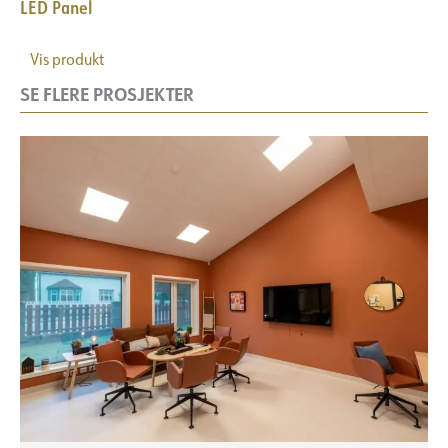
LED Panel
Vis produkt
SE FLERE PROSJEKTER