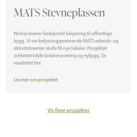
MATS Stevneplassen
Norlux leverer funksjonell belysning til offentlige
bygg. Vi var belysningspartner da MATS arbeids- og
aktivitetssenter skulle få nye lokaler. Prosjektet
omfattet både totalrenovering og nybygg. Se
resultatet her.
MATS
Les mer om prosjektet
Stevneplassen
Vis flere prosjekter