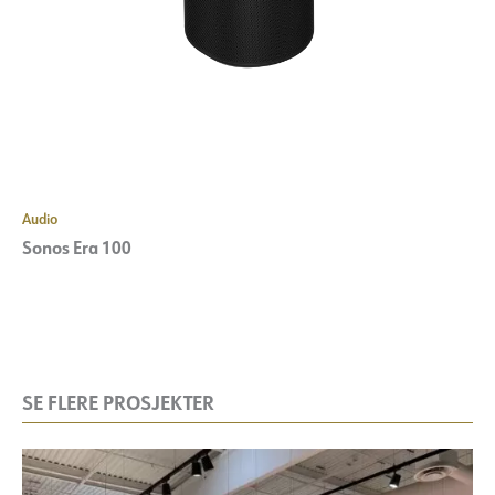
Audio
Sonos Era 100
SE FLERE PROSJEKTER