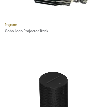
Projector
Gobo Logo Projector Track