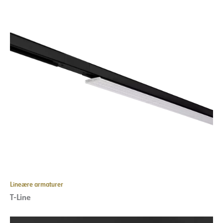
Lineære armaturer
T-Line