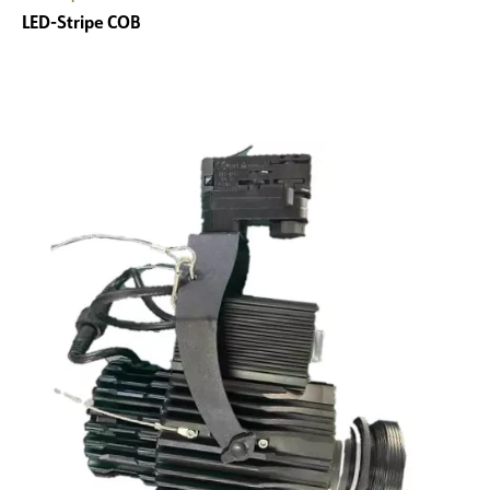
LED-Stripe COB