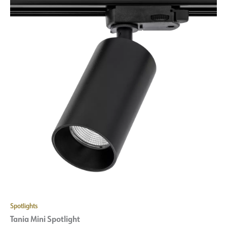
Spotlights
Tania Mini Spotlight