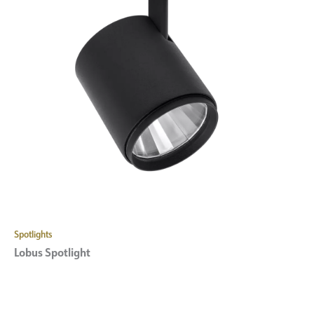
Spotlights
Lobus Spotlight