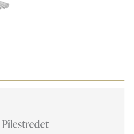
Pilestredet