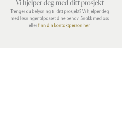
Vi hjelper deg med ditt prosjekt
Trenger du belysning til ditt prosjekt? Vi hjelper deg
med løsninger tilpasset dine behov. Snakk med oss
eller
finn din kontaktperson her
.