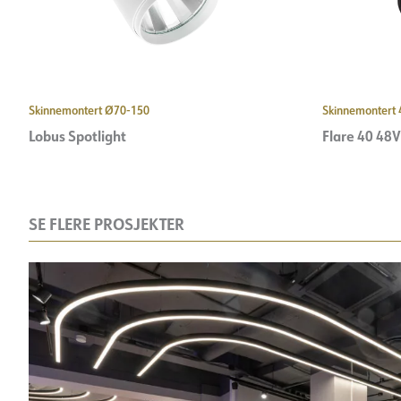
Skinnemontert Ø70-150
Skinnemontert
Lobus Spotlight
Flare 40 48V
SE FLERE PROSJEKTER