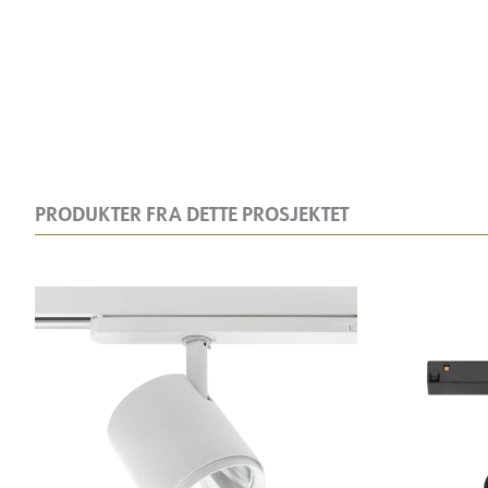
PRODUKTER FRA DETTE PROSJEKTET