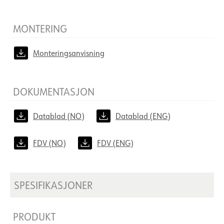
MONTERING
Monteringsanvisning
DOKUMENTASJON
Datablad (NO)
Datablad (ENG)
FDV (NO)
FDV (ENG)
SPESIFIKASJONER
PRODUKT