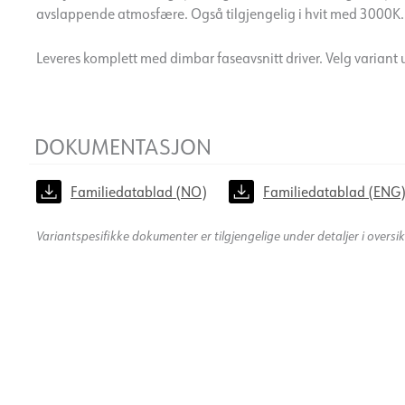
avslappende atmosfære. Også tilgjengelig i hvit med 3000K.
Leveres komplett med dimbar faseavsnitt driver. Velg variant 
DOKUMENTASJON
Familiedatablad (NO)
Familiedatablad (ENG
Variantspesifikke dokumenter er tilgjengelige under detaljer i oversi