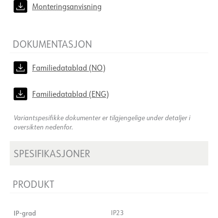
Monteringsanvisning
DOKUMENTASJON
Familiedatablad (NO)
Familiedatablad (ENG)
Variantspesifikke dokumenter er tilgjengelige under detaljer i
oversikten nedenfor.
SPESIFIKASJONER
PRODUKT
IP-grad
IP23