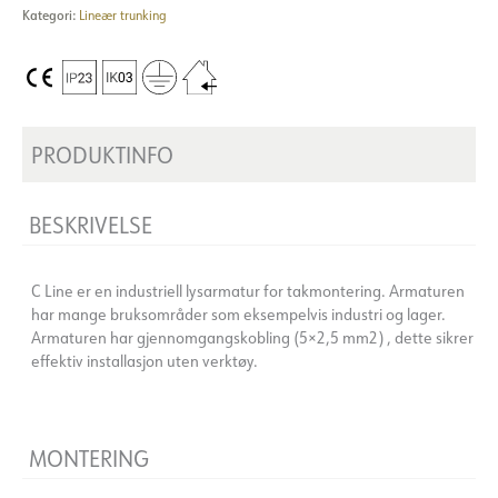
Kategori:
Lineær trunking
PRODUKTINFO
BESKRIVELSE
C Line er en industriell lysarmatur for takmontering. Armaturen
har mange bruksområder som eksempelvis industri og lager.
Armaturen har gjennomgangskobling (5×2,5 mm2) , dette sikrer
effektiv installasjon uten verktøy.
MONTERING