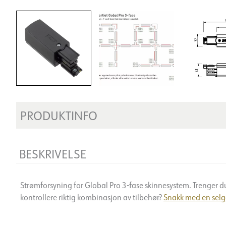
PRODUKTINFO
BESKRIVELSE
Strømforsyning for Global Pro 3-fase skinnesystem. Trenger du
kontrollere riktig kombinasjon av tilbehør?
Snakk med en selg