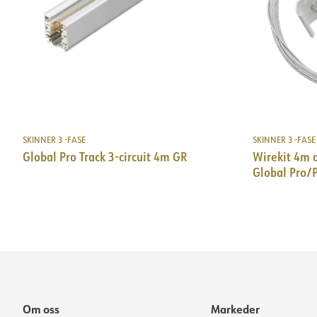
SKINNER 3 -FASE
SKINNER 3 -FASE
Global Pro Track 3-circuit 4m GR
Wirekit 4m 
Global Pro/
Om oss
Markeder