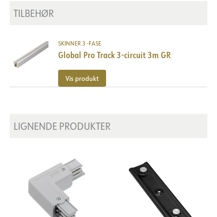
TILBEHØR
SKINNER 3 -FASE
Global Pro Track 3-circuit 3m GR
Vis produkt
LIGNENDE PRODUKTER