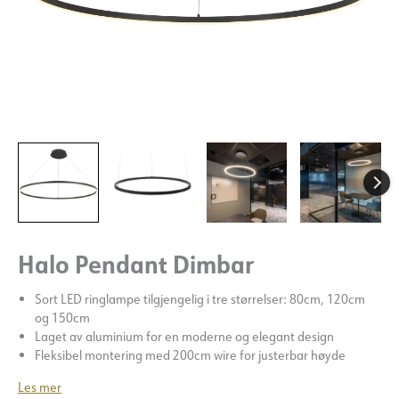
Halo Pendant Dimbar
Sort LED ringlampe tilgjengelig i tre størrelser: 80cm, 120cm
og 150cm
Laget av aluminium for en moderne og elegant design
Fleksibel montering med 200cm wire for justerbar høyde
Les mer