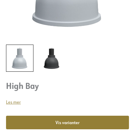
High Bay
Les mer
Vis varianter