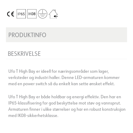
PRODUKTINFO
BESKRIVELSE
Ufo T High Bay er ideell for næringsområder som lager,
verksteder og industri haller. Denne LED-armaturen kommer
med en power switch så du enkelt kan sette ønsket effekt.
Ufo T High Bay er både holdbar og energi effektiv. Den har en
IP65-klassifisering for god beskyttelse mot støv og vannsprut.
Armaturen finner i ulike størrelser og har en robust konstruksjon
med IK08-sikkerhetsklasse.