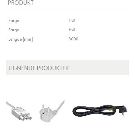
PRODUKT
Farge
Hvit
Farge
Hvit
Lengde [mm]
3000
LIGNENDE PRODUKTER