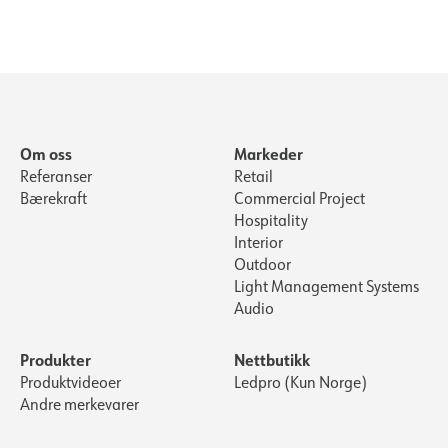
Om oss
Markeder
Referanser
Retail
Bærekraft
Commercial Project
Hospitality
Interior
Outdoor
Light Management Systems
Audio
Produkter
Nettbutikk
Produktvideoer
Ledpro (Kun Norge)
Andre merkevarer