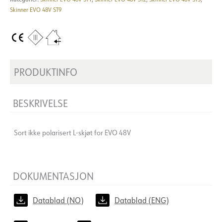
Skinner EVO 48V ST9
PRODUKTINFO
BESKRIVELSE
Sort ikke polarisert L-skjøt for EVO 48V
DOKUMENTASJON
Datablad (NO)
Datablad (ENG)