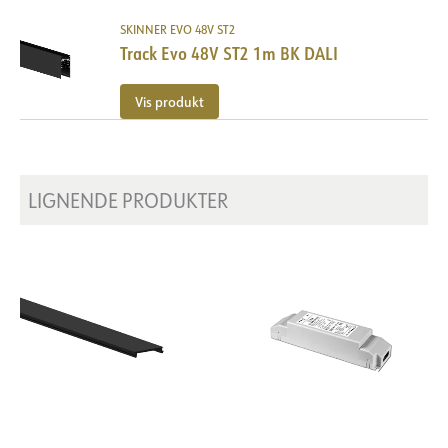
SKINNER EVO 48V ST2
Track Evo 48V ST2 1m BK DALI
Vis produkt
LIGNENDE PRODUKTER