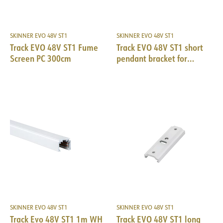
SKINNER EVO 48V ST1
SKINNER EVO 48V ST1
Track EVO 48V ST1 Fume
Track EVO 48V ST1 short
Screen PC 300cm
pendant bracket for
suspensions BK
SKINNER EVO 48V ST1
SKINNER EVO 48V ST1
Track Evo 48V ST1 1m WH
Track EVO 48V ST1 long