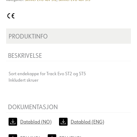
PRODUKTINFO
BESKRIVELSE
Sort endekappe for Track Evo ST2 og ST5
Inkludert skruer
DOKUMENTASJON
Datablad (NO)
Datablad (ENG)