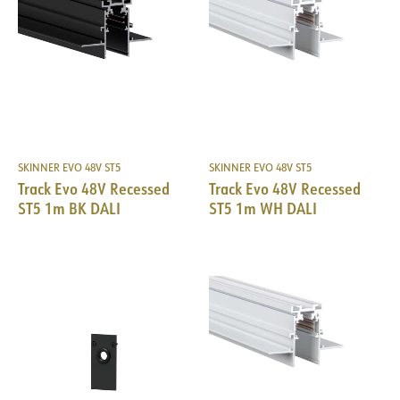
SKINNER EVO 48V ST5
SKINNER EVO 48V ST5
Track Evo 48V Recessed
Track Evo 48V Recessed
ST5 1m BK DALI
ST5 1m WH DALI