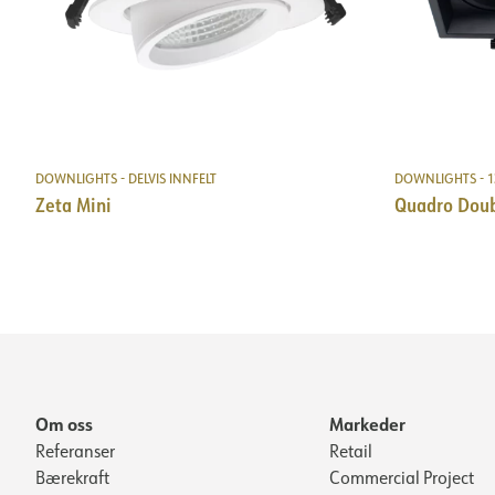
DOWNLIGHTS - DELVIS INNFELT
DOWNLIGHTS - 
Zeta Mini
Quadro Dou
Om oss
Markeder
Referanser
Retail
Bærekraft
Commercial Project