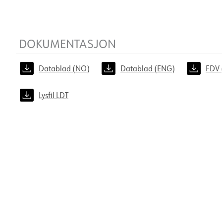
DOKUMENTASJON
Datablad (NO)
Datablad (ENG)
FDV 
Lysfil LDT