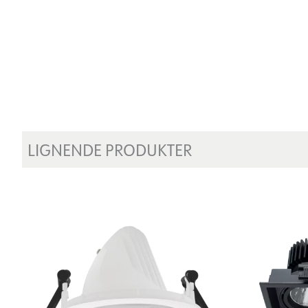
LIGNENDE PRODUKTER