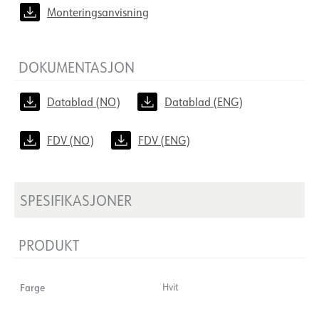
Monteringsanvisning
DOKUMENTASJON
Datablad (NO)
Datablad (ENG)
FDV (NO)
FDV (ENG)
SPESIFIKASJONER
PRODUKT
Farge
Hvit