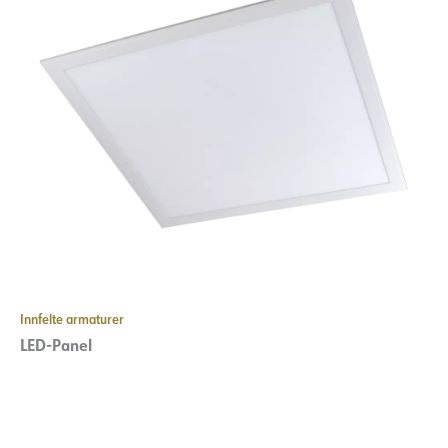
Innfelte armaturer
LED-Panel