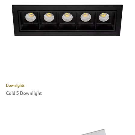
Downlights
Cold 5 Downlight