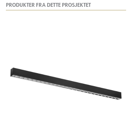
PRODUKTER FRA DETTE PROSJEKTET