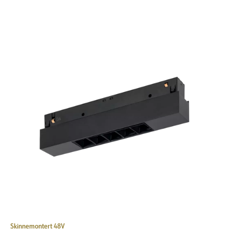
Skinnemontert 48V