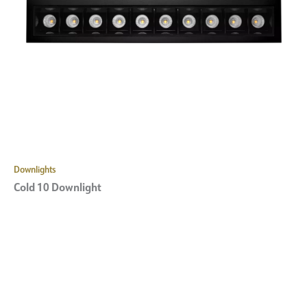
Downlights
Cold 10 Downlight