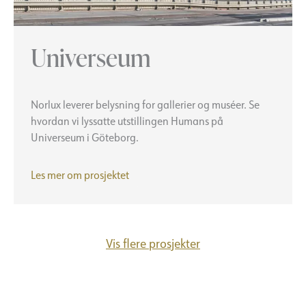
Universeum
Norlux leverer belysning for gallerier og muséer. Se
hvordan vi lyssatte utstillingen Humans på
Universeum i Göteborg.
Universeum
Les mer om prosjektet
Vis flere prosjekter