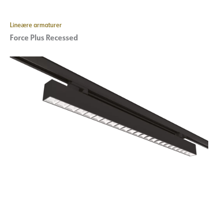
Lineære armaturer
Force Plus Recessed