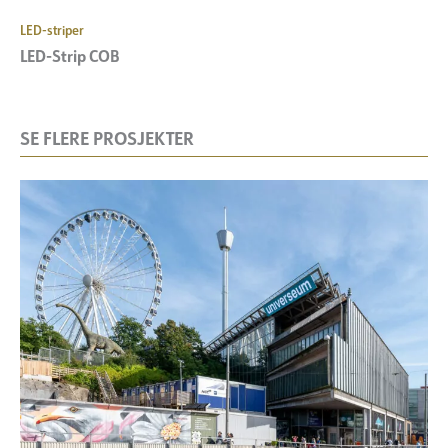
LED-striper
LED-Strip COB
SE FLERE PROSJEKTER