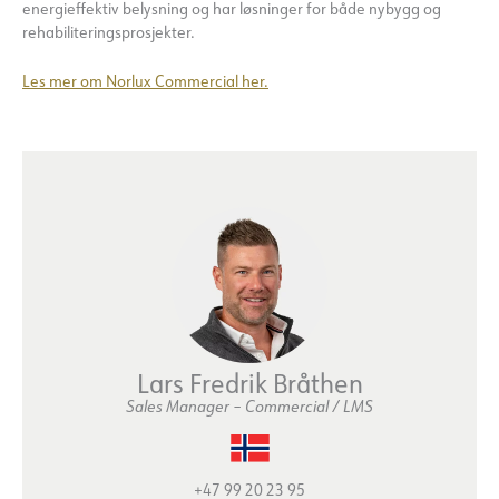
energieffektiv belysning og har løsninger for både nybygg og
rehabiliteringsprosjekter.
Les mer om Norlux Commercial her.
Lars Fredrik Bråthen
Sales Manager – Commercial / LMS
+47 99 20 23 95