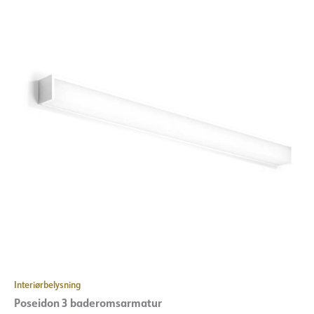
Interiørbelysning
Poseidon 3 baderomsarmatur