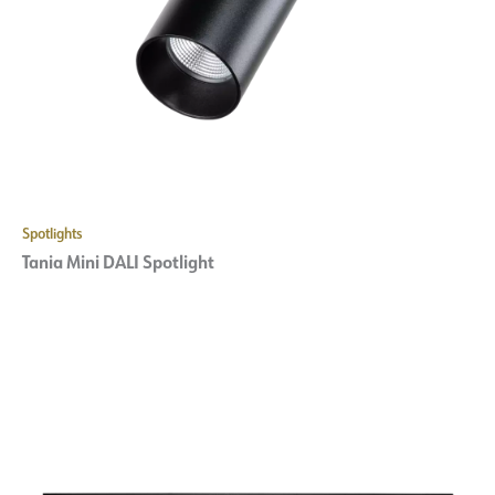
Spotlights
Tania Mini DALI Spotlight