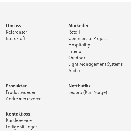
Om oss
Markeder
Referanser
Retail
Bærekraft
Commercial Project
Hospitality
Interior
Outdoor
Light Management Systems
Audio
Produkter
Nettbutikk
Produktvideoer
Ledpro (Kun Norge)
Andre merkevarer
Kontakt oss
Kundeservice
Ledige stillinger