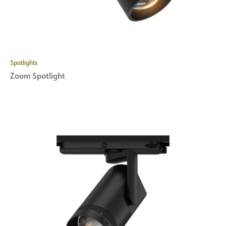
Spotlights
Zoom Spotlight