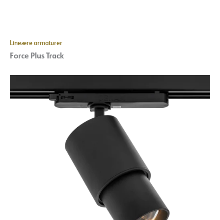
Lineære armaturer
Force Plus Track