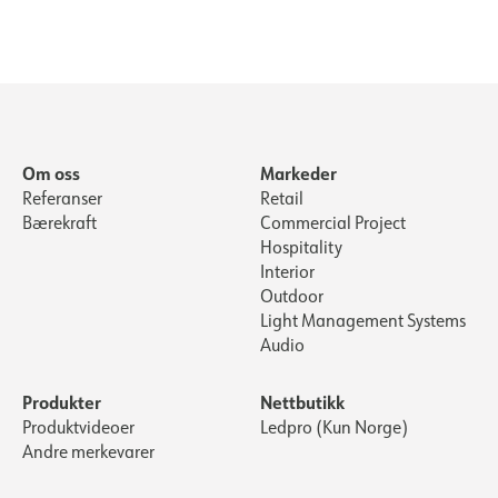
Om oss
Markeder
Referanser
Retail
Bærekraft
Commercial Project
Hospitality
Interior
Outdoor
Light Management Systems
Audio
Produkter
Nettbutikk
Produktvideoer
Ledpro (Kun Norge)
Andre merkevarer