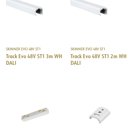
SKINNER EVO 48V ST1
SKINNER EVO 48V ST1
Track Evo 48V ST1 3m WH
Track Evo 48V ST1 2m WH
DALI
DALI