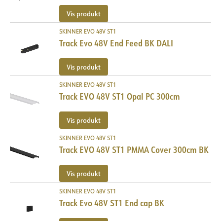
Vis produkt
SKINNER EVO 48V ST1
Track Evo 48V End Feed BK DALI
Vis produkt
SKINNER EVO 48V ST1
Track EVO 48V ST1 Opal PC 300cm
Vis produkt
SKINNER EVO 48V ST1
Track EVO 48V ST1 PMMA Cover 300cm BK
Vis produkt
SKINNER EVO 48V ST1
Track Evo 48V ST1 End cap BK