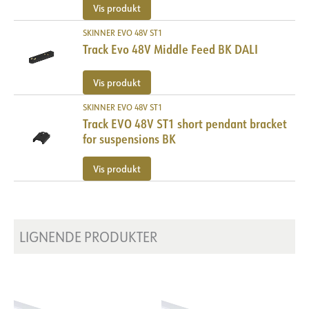
Vis produkt
SKINNER EVO 48V ST1
Track Evo 48V Middle Feed BK DALI
Vis produkt
SKINNER EVO 48V ST1
Track EVO 48V ST1 short pendant bracket
for suspensions BK
Vis produkt
LIGNENDE PRODUKTER