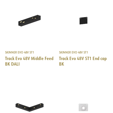
SKINNER EVO 48V ST1
SKINNER EVO 48V ST1
Track Evo 48V Middle Feed
Track Evo 48V ST1 End cap
BK DALI
BK