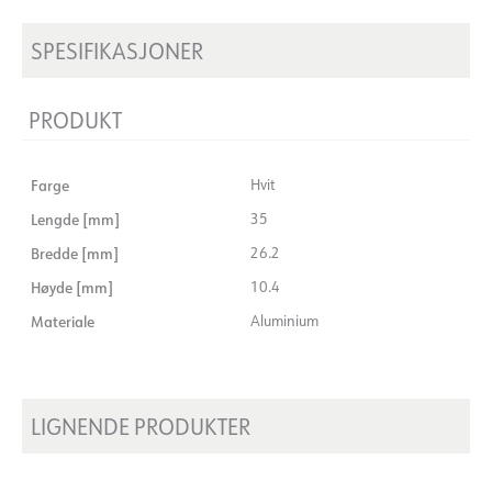
SPESIFIKASJONER
PRODUKT
Farge
Hvit
Lengde [mm]
35
Bredde [mm]
26.2
Høyde [mm]
10.4
Materiale
Aluminium
LIGNENDE PRODUKTER