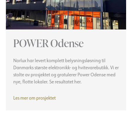
POWER Odense
Norlux har levert komplett belysningsløsning til
Danmarks største elektronikk- og hvitevarebutikk. Vi er
stolte av prosjektet og gratulerer Power Odense med
nye, flotte lokaler. Se resultatet her.
POWER
Les mer om prosjektet
Odense