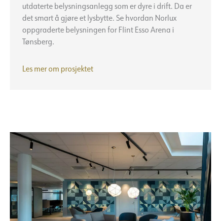
utdaterte belysningsanlegg som er dyre i drift. Da er
det smart å gjøre et lysbytte. Se hvordan Norlux
oppgraderte belysningen for Flint Esso Arena i
Tønsberg.
Flint
Les mer om prosjektet
Esso
Arena