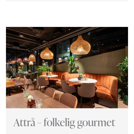
Attrå – folkelig gourmet