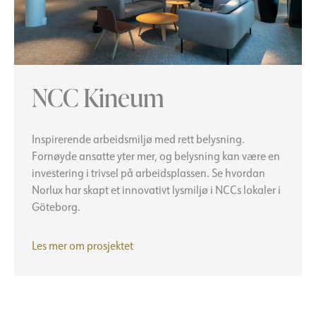
NCC Kineum
Inspirerende arbeidsmiljø med rett belysning.
Fornøyde ansatte yter mer, og belysning kan være en
investering i trivsel på arbeidsplassen. Se hvordan
Norlux har skapt et innovativt lysmiljø i NCCs lokaler i
Göteborg.
NCC
Les mer om prosjektet
Kineum