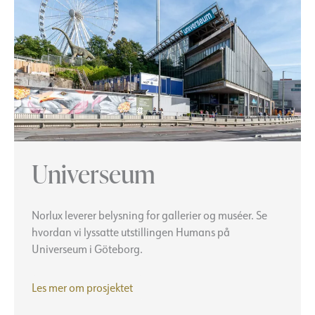
Universeum
Norlux leverer belysning for gallerier og muséer. Se
hvordan vi lyssatte utstillingen Humans på
Universeum i Göteborg.
Universeum
Les mer om prosjektet