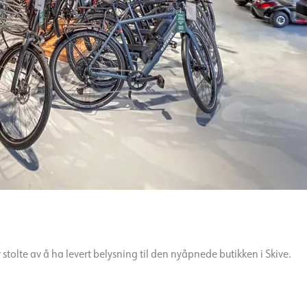
 stolte av å ha levert belysning til den nyåpnede butikken i Skive.