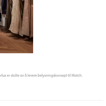
lux er stolte av å levere belysningskonsept til Match.