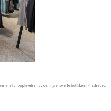
nsielle for opplevelsen av den nyrenoverte butikken i Pilestredet.