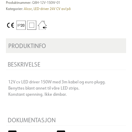
Produktnummer:
Q8H-12V-150W-01
Kategorier:
Alcor
,
LED-driver 24V CV av/på
PRODUKTINFO
BESKRIVELSE
12V cv LED driver 150W med 3m kabel og euro plugg.
Benyttes blant annet til våre LED strips.
Konstant spenning. Ikke dimbar.
DOKUMENTASJON