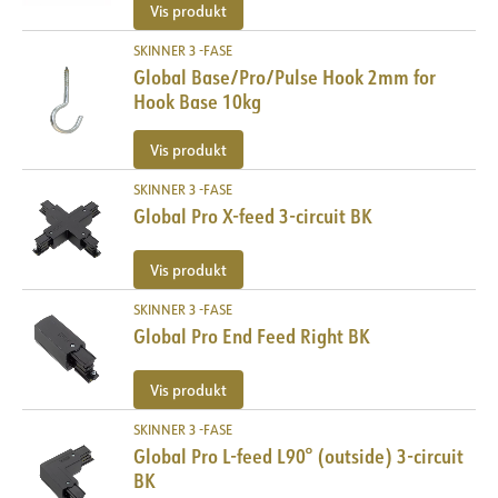
Vis produkt
SKINNER 3 -FASE
Global Base/Pro/Pulse Hook 2mm for
Hook Base 10kg
Vis produkt
SKINNER 3 -FASE
Global Pro X-feed 3-circuit BK
Vis produkt
SKINNER 3 -FASE
Global Pro End Feed Right BK
Vis produkt
SKINNER 3 -FASE
Global Pro L-feed L90° (outside) 3-circuit
BK