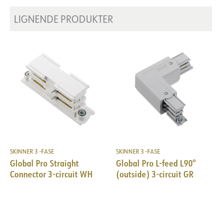
LIGNENDE PRODUKTER
SKINNER 3 -FASE
SKINNER 3 -FASE
Global Pro Straight
Global Pro L-feed L90°
Connector 3-circuit WH
(outside) 3-circuit GR