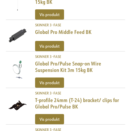
15kg BK
Vis produkt
SKINNER 3 -FASE
Global Pro Middle Feed BK
Vis produkt
SKINNER 3 -FASE
Global Pro/Pulse Snap-on Wire
Suspension Kit 3m 15kg BK
Vis produkt
SKINNER 3 -FASE
T-profile 24mm (T-24) bracket/ clips for
Global Pro/Pulse BK
Vis produkt
SKINNER 3 -FASE