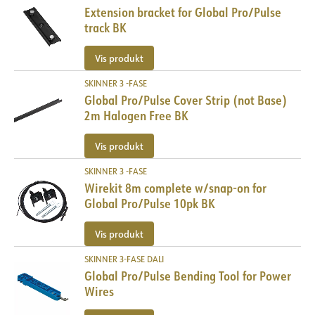
Extension bracket for Global Pro/Pulse
track BK
Vis produkt
SKINNER 3 -FASE
Global Pro/Pulse Cover Strip (not Base)
2m Halogen Free BK
Vis produkt
SKINNER 3 -FASE
Wirekit 8m complete w/snap-on for
Global Pro/Pulse 10pk BK
Vis produkt
SKINNER 3-FASE DALI
Global Pro/Pulse Bending Tool for Power
Wires