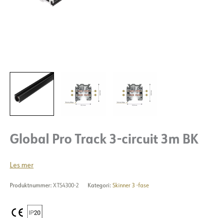
Global Pro Track 3-circuit 3m BK
Les mer
Produktnummer:
XTS4300-2
Kategori:
Skinner 3 -fase