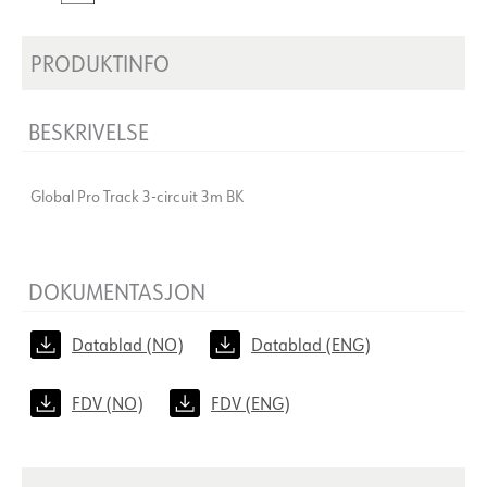
PRODUKTINFO
BESKRIVELSE
Global Pro Track 3-circuit 3m BK
DOKUMENTASJON
Datablad (NO)
Datablad (ENG)
FDV (NO)
FDV (ENG)