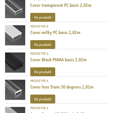
Cover transparent PC basic 2,02m
Vis produkt
PROFILTYPE A
Cover milky PC basic 2,02m
Vis produkt
PROFILTYPE A
Cover Black PMMA basic 2,02m
Vis produkt
PROFILTYPE A
Cover lens Trans 30 degrees 2,02m
Vis produkt
PROFILTYPE A