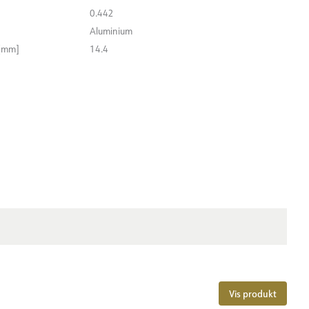
0.442
Aluminium
 [mm]
14.4
Vis produkt