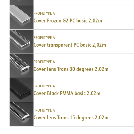
PROFILTYPE A
Cover Frozen G2 PC basic 2,02m
PROFILTYPE A
Cover transparent PC basic 2,02m
PROFILTYPE A
Cover lens Trans 30 degrees 2,02m
PROFILTYPE A
Cover Black PMMA basic 2,02m
PROFILTYPE A
Cover lens Trans 15 degrees 2,02m