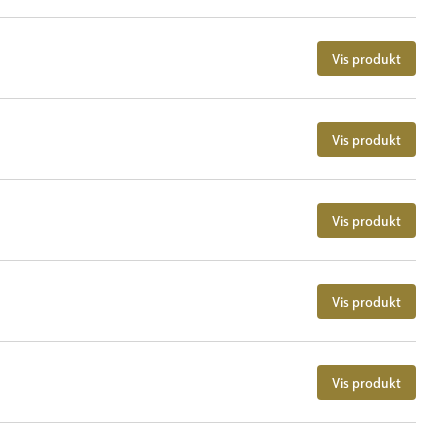
Vis produkt
Vis produkt
Vis produkt
Vis produkt
Vis produkt