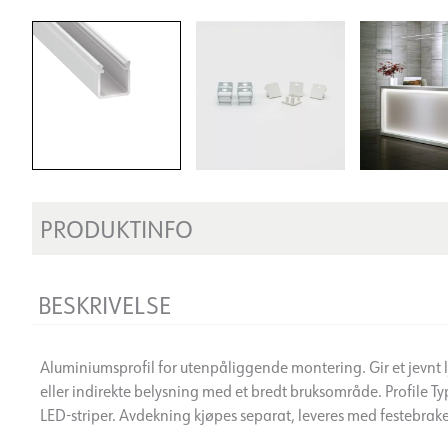
PRODUKTINFO
BESKRIVELSE
Aluminiumsprofil for utenpåliggende montering. Gir et jevnt 
eller indirekte belysning med et bredt bruksområde. Profile Ty
LED-striper. Avdekning kjøpes separat, leveres med festebrake