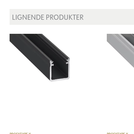
LIGNENDE PRODUKTER