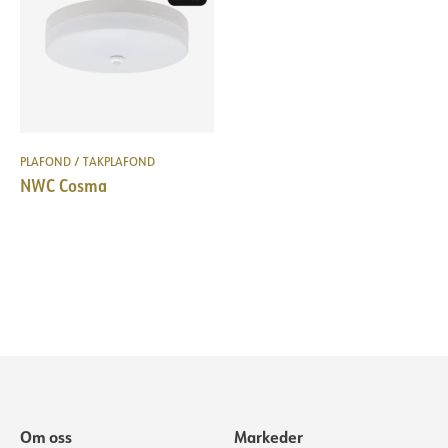
PLAFOND / TAKPLAFOND
NWC Cosma
Om oss
Markeder