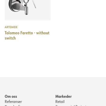
ARTEMIDE
Tolomeo Faretto - without
switch
Om oss
Markeder
Referanser
Retail