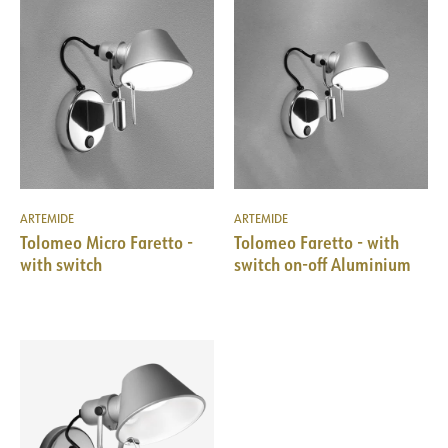
ARTEMIDE
ARTEMIDE
Tolomeo Micro Faretto -
Tolomeo Faretto - with
with switch
switch on-off Aluminium