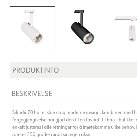
PRODUKTINFO
BESKRIVELSE
Silindir 70 har et slankt og moderne design, kombinert med h
fargegjengivelse har gjort den til en favoritt til bruk i butikke
enkelt justeres i alle retninger for å imøtekomme ulike behov
roteres 350 grader rundt sin egen akse.