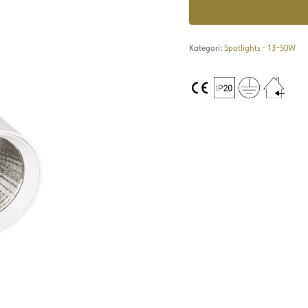
Kategori:
Spotlights - 13–50W