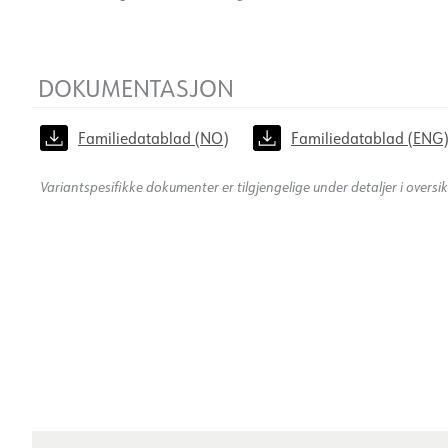
DOKUMENTASJON
Familiedatablad (NO)
Familiedatablad (ENG
Variantspesifikke dokumenter er tilgjengelige under detaljer i oversi