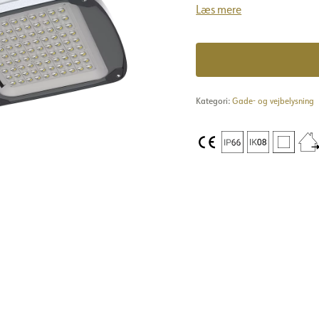
Læs mere
Kategori:
Gade- og vejbelysning