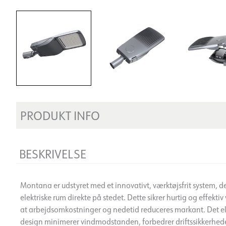
PRODUKT INFO
BESKRIVELSE
Montana er udstyret med et innovativt, værktøjsfrit system, de
elektriske rum direkte på stedet. Dette sikrer hurtig og effekt
at arbejdsomkostninger og nedetid reduceres markant. Det 
design minimerer vindmodstanden, forbedrer driftssikkerhed